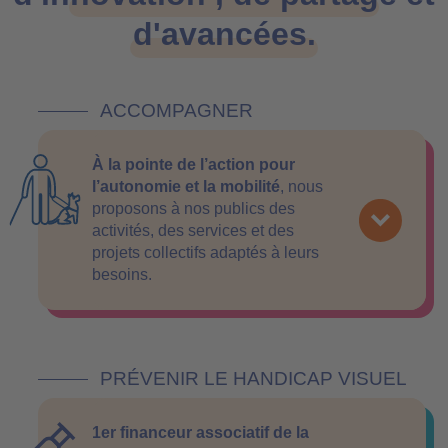
d'avancées.
ACCOMPAGNER
À la pointe de l’action pour
l’autonomie et la mobilité
, nous
proposons à nos publics des
activités, des services et des
projets collectifs adaptés à leurs
besoins.
PRÉVENIR LE HANDICAP VISUEL
1er financeur associatif de la