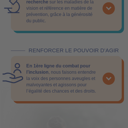
recherche
sur les maladies de la
vision et référence en matière de
prévention, grâce à la générosité
du public.
RENFORCER LE POUVOIR D'AGIR
En 1ère ligne du combat pour
l’inclusion
, nous faisons entendre
la voix des personnes aveugles et
malvoyantes et agissons pour
l’égalité des chances et des droits.