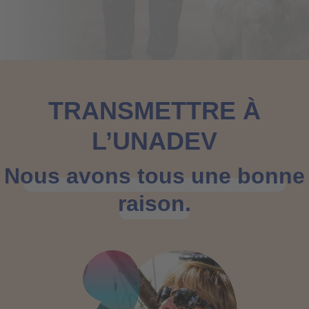
TRANSMETTRE À
L’UNADEV
Nous avons tous une bonne
raison.