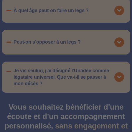
À quel âge peut-on faire un legs ?
Peut-on s’opposer à un legs ?
Je vis seul(e), j’ai désigné l’Unadev comme
légataire universel. Que va-t-il se passer à
mon décès ?
Vous souhaitez bénéficier d'une
écoute et d'un accompagnement
personnalisé,
sans engagement et