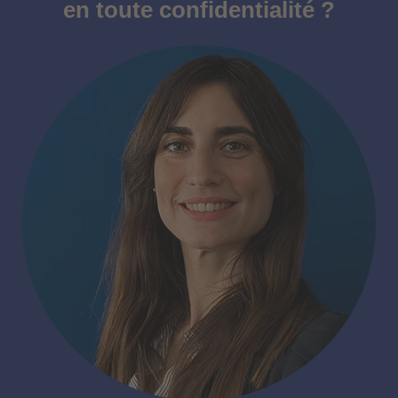
en toute confidentialité ?