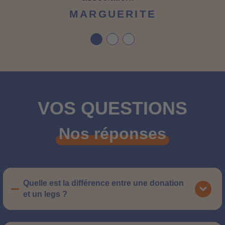
MARGUERITE
VOS QUESTIONS
Nos réponses
Quelle est la différence entre une donation
et un legs ?